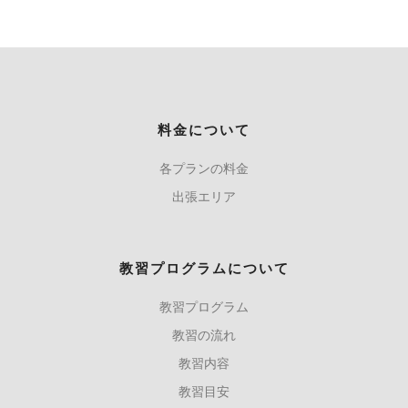
料金について
各プランの料金
出張エリア
教習プログラムについて
教習プログラム
教習の流れ
教習内容
教習目安