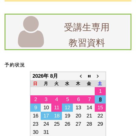
受講生専用
教習資料
予約状況
2026年 8月
日
月
火
水
木
金
土
1
2
3
4
5
6
7
8
9
10
11
12
13
14
15
16
17
18
19
20
21
22
23
24
25
26
27
28
29
30
31