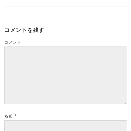
コメントを残す
コメント
名前
*