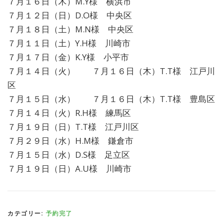
７月１６日（木）M.Y様 横浜市
７月１２日（日）D.O様 中央区
７月１８日（土）M.N様 中央区
７月１１日（土）Y.H様 川崎市
７月１７日（金）K.Y様 小平市
７月１４日（火） ７月１６日（木）T.T様 江戸川
区
７月１５日（水） ７月１６日（木）T.T様 豊島区
７月１４日（火）R.H様 練馬区
７月１９日（日）T.T様 江戸川区
７月２９日（水）H.M様 鎌倉市
７月１５日（水）D.S様 足立区
７月１９日（日）A.U様 川崎市
カテゴリー:
予約完了