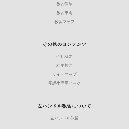
教習保険
教習車両
教習マップ
その他のコンテンツ
会社概要
利用規約
サイトマップ
受講生専用ページ
左ハンドル教習について
左ハンドル教習