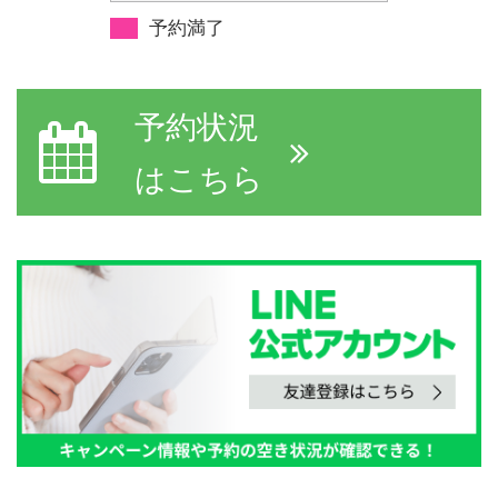
予約満了
予約状況
はこちら