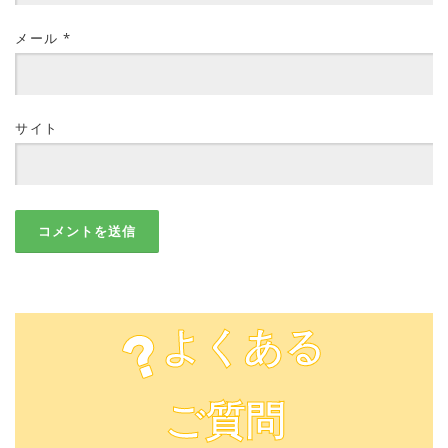
メール
*
サイト
よくある
ご質問