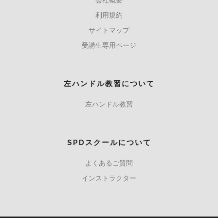
利用規約
サイトマップ
受講生専用ページ
左ハンドル教習について
左ハンドル教習
SPDスクールについて
よくあるご質問
インストラクター