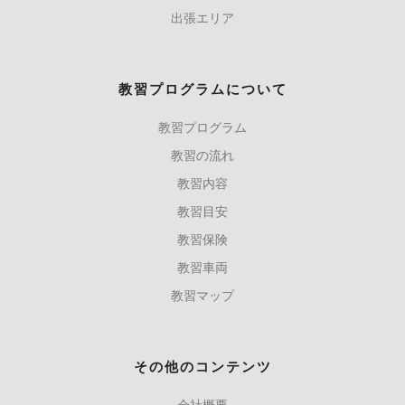
出張エリア
教習プログラムについて
教習プログラム
教習の流れ
教習内容
教習目安
教習保険
教習車両
教習マップ
その他のコンテンツ
会社概要