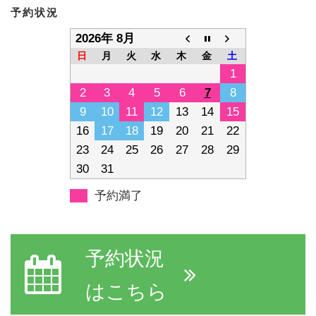
予約状況
2026年 8月
日
月
火
水
木
金
土
1
2
3
4
5
6
7
8
9
10
11
12
13
14
15
16
17
18
19
20
21
22
23
24
25
26
27
28
29
30
31
予約満了
予約状況
はこちら