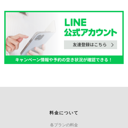
料金について
各プランの料金