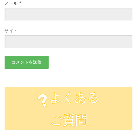
メール
*
サイト
よくある
ご質問