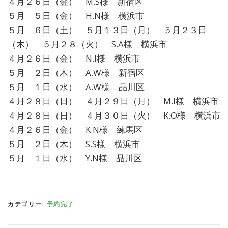
４月２６日（金） M.S様 新宿区
５月 ５日（金） H.N様 横浜市
５月 ６日（土） ５月１３日（月） ５月２３日
（木） ５月２８（火） S.A様 横浜市
４月２６日（金） N.I様 横浜市
５月 ２日（木） A.W様 新宿区
５月 １日（水） A.W様 品川区
４月２８日（日） ４月２９日（月） M.I様 横浜市
４月２８日（日） ４月３０日（火） K.O様 横浜市
４月２６日（金） K.N様 練馬区
５月 ２日（木） S.S様 横浜市
５月 １日（水） Y.N様 品川区
カテゴリー:
予約完了