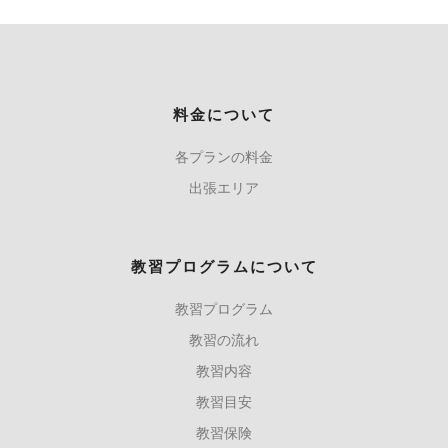
料金について
各プランの料金
出張エリア
教習プログラムについて
教習プログラム
教習の流れ
教習内容
教習目安
教習保険