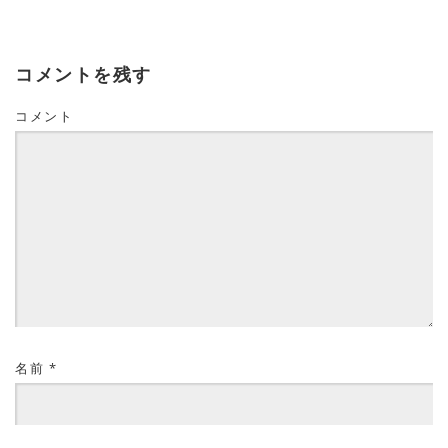
コメントを残す
コメント
名前
*