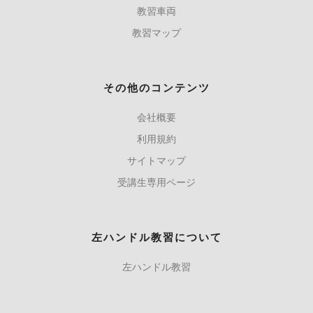
教習車両
教習マップ
その他のコンテンツ
会社概要
利用規約
サイトマップ
受講生専用ページ
左ハンドル教習について
左ハンドル教習