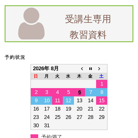
受講生専用
教習資料
予約状況
2026年 8月
日
月
火
水
木
金
土
1
2
3
4
5
6
7
8
9
10
11
12
13
14
15
16
17
18
19
20
21
22
23
24
25
26
27
28
29
30
31
予約満了