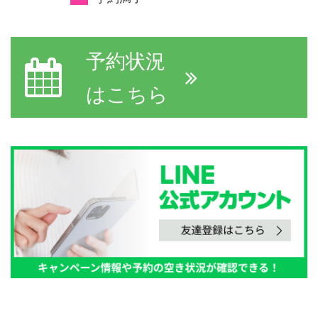
予約状況
はこちら