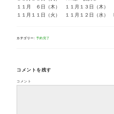
１１月 ６日（木） １１月１３日（木） １
１１月１１日（火） １１月１２日（水） K
カテゴリー:
予約完了
コメントを残す
コメント