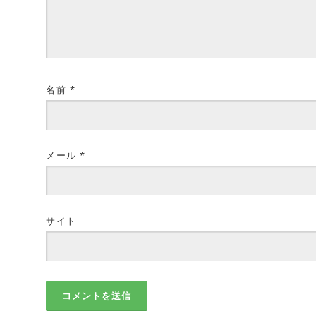
名前
*
メール
*
サイト