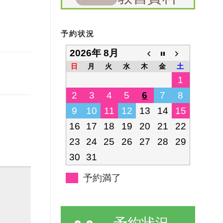
予約状況
2026年 8月
日
月
火
水
木
金
土
1
2
3
4
5
6
7
8
9
10
11
12
13
14
15
16
17
18
19
20
21
22
23
24
25
26
27
28
29
30
31
予約満了
予約状況