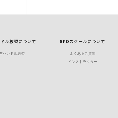
ンドル教習について
SPDスクールについて
左ハンドル教習
よくあるご質問
インストラクター