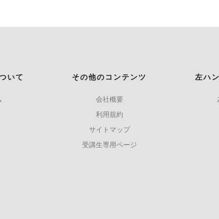
ついて
その他のコンテンツ
左ハ
ム
会社概要
利用規約
サイトマップ
受講生専用ページ